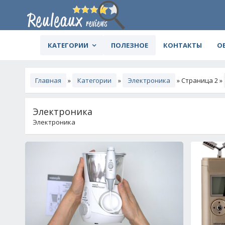
КАТЕГОРИИ
ПОЛЕЗНОЕ
КОНТАКТЫ
О
Главная
»
Категории
»
Электроника
» Страница 2 »
Электроника
Электроника