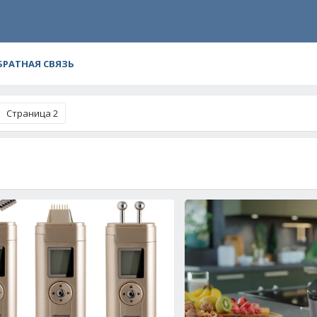
БРАТНАЯ СВЯЗЬ
Страница 2