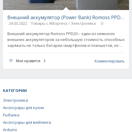
Внешний аккумулятор (Power Bank) Romoss PPD20 / 
24.03.2022
Товары с AliExpress / Электроника
0
Внешний аккумулятор Romoss PPD20 – один из немногих
внешних аккумуляторов за небольшую стоимость способных
заряжать не только батареи смартфонов и планшетов, но и
батареи
Мне нравится
3
Комментировать
КАТЕГОРИИ
Электроника
Аксессуары для кухни
Рыбалка
Аксессуары для вейпинга
Arduino