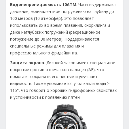
Водонепроницаемость 10ATM
. Часы выдерживают
давление, эквивалентное погружению на глубину до
100 метров (10 атмосфер). Это позволяет
использовать их во время плавания, снорклинга и
даже неглубоких погружений (рекреационное
погружение до 30 метров). Поддерживаются
специальные режимы для плавания и
профессионального фридайвинга.
Защита экрана.
Дисплей часов имеет специальное
покрытие против отпечатков пальцев (AF), что
помогает сохранять его чистым и улучшает
видимость. Также упоминается угол капли воды >
115°, что говорит о хороших гидрофобных свойствах
и устойчивости к появлению пятен.