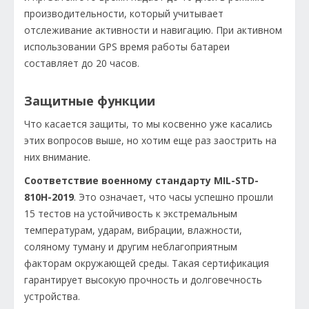
производительности, который учитывает
отслеживание активности и навигацию. При активном
использовании GPS время работы батареи
составляет до 20 часов.
Защитные функции
Что касается защиты, то мы косвенно уже касались
этих вопросов выше, но хотим еще раз заострить на
них внимание.
Соответствие военному стандарту MIL-STD-
810H-2019
. Это означает, что часы успешно прошли
15 тестов на устойчивость к экстремальным
температурам, ударам, вибрации, влажности,
соляному туману и другим неблагоприятным
факторам окружающей среды. Такая сертификация
гарантирует высокую прочность и долговечность
устройства.