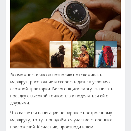
Возможности часов позволяют отслеживать
маршрут, расстояние и скорость даже в условиях
сложной трактории. Велогонщики смогут записать
поездку с высокой точностью и поделиться ей с
друзьями.
Что касается навигации по заранее построенному
маршруту, то тут понадобится участие сторонних
приложений. К счастью, производителем