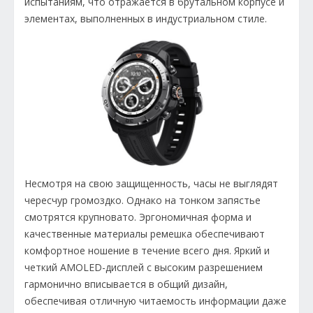
испытаниям, что отражается в брутальном корпусе и
элементах, выполненных в индустриальном стиле.
Несмотря на свою защищенность, часы не выглядят
чересчур громоздко. Однако на тонком запястье
смотрятся крупновато. Эргономичная форма и
качественные материалы ремешка обеспечивают
комфортное ношение в течение всего дня. Яркий и
четкий AMOLED-дисплей с высоким разрешением
гармонично вписывается в общий дизайн,
обеспечивая отличную читаемость информации даже