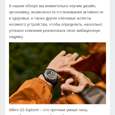
В нашем обзоре мы внимательно изучим дизайн,
эргономику, возможности отслеживания активности
и здоровья, а также другие ключевые аспекты
носимого устройства, чтобы определить, насколько
успешно компания реализовала свою амбициозную
задумку.
Mibro GS Explorer – это прочные умные часы,