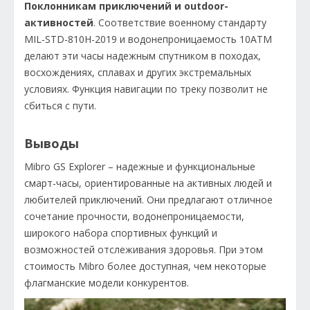
Поклонникам приключений и outdoor-
активностей
. Соответствие военному стандарту
MIL-STD-810H-2019 и водонепроницаемость 10ATM
делают эти часы надежным спутником в походах,
восхождениях, сплавах и других экстремальных
условиях. Функция навигации по треку позволит не
сбиться с пути.
Выводы
Mibro GS Explorer – надежные и функциональные
смарт-часы, ориентированные на активных людей и
любителей приключений. Они предлагают отличное
сочетание прочности, водонепроницаемости,
широкого набора спортивных функций и
возможностей отслеживания здоровья. При этом
стоимость Mibro более доступная, чем некоторые
флагманские модели конкурентов.