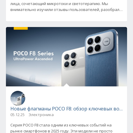
лица, сочетающий микротоки и светотерапию. Мы
внимательно изучили отзывы пользователей, разобрали
плюсы и минусы
Новые флагманы POCO F8: обзор ключевых возмож
05.12.25
Электроника
Серия POCO F8 стала одним из ключевых событий на
рынке смартфонов в 2025 году. Эти модели не просто