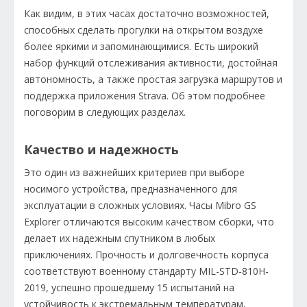
Как видим, в этих часах достаточно возможностей,
способных сделать прогулки на открытом воздухе
более яркими и запоминающимися. Есть широкий
набор функций отслеживания активности, достойная
автономность, а также простая загрузка маршрутов и
поддержка приложения Strava. Об этом подробнее
поговорим в следующих разделах.
Качество и надежность
Это один из важнейших критериев при выборе
носимого устройства, предназначенного для
эксплуатации в сложных условиях. Часы Mibro GS
Explorer отличаются высоким качеством сборки, что
делает их надежным спутником в любых
приключениях. Прочность и долговечность корпуса
соответствуют военному стандарту MIL-STD-810H-
2019, успешно прошедшему 15 испытаний на
устойчивость к экстремальным температурам,