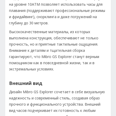
на уровне 10ATM позволяет использовать часы для
плавания (поддерживают профессиональные режимы
и фридайвинг), снорклинга и даже погружений на
глубину до 30 метров.
Высококачественные материалы, из которых
выполнена конструкция, обеспечивают не только
прочность, но и приятные тактильные ощущения.
Внимание к деталям и тщательная сборка
гарантируют, что Mibro GS Explorer станут верным
помощником как в повседневной жизни, так и в
экстремальных условиях.
Внешний вид
Дизайн Mibro GS Explorer сочетает в себе визуальную
надежность и современный стиль, создавая образ
прочного и функционального устройства. Внешний
вид часов подчеркивает их готовность к любым