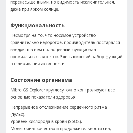
перенасыщенными, но видимость исключительная,
даже при ярком солнце.
Функциональность
Несмотря на то, что носимое устройство
сравнительно недорогое, производитель постарался
внедрить в нем полноценный функционал
премиальных гаджетов. Здесь широкий набор функций
отслеживания активности.
Состояние организма
Mibro GS Explorer круглосуточно контролируют все
основные показатели здоровья:
Непрерывное отслеживание сердечного ритма
(пульс).
Уровень кислорода в крови (SpO2).
Мониторинг качества и продолжительности сна,