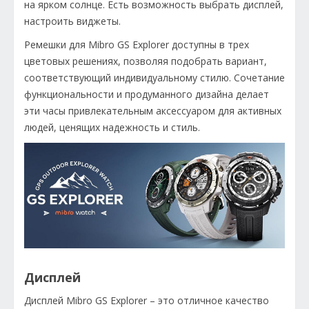
на ярком солнце. Есть возможность выбрать дисплей,
настроить виджеты.
Ремешки для Mibro GS Explorer доступны в трех
цветовых решениях, позволяя подобрать вариант,
соответствующий индивидуальному стилю. Сочетание
функциональности и продуманного дизайна делает
эти часы привлекательным аксессуаром для активных
людей, ценящих надежность и стиль.
Дисплей
Дисплей Mibro GS Explorer – это отличное качество