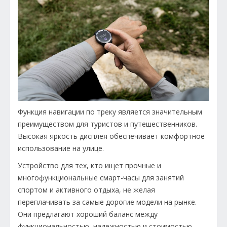
Функция навигации по треку является значительным
преимуществом для туристов и путешественников.
Высокая яркость дисплея обеспечивает комфортное
использование на улице.
Устройство для тех, кто ищет прочные и
многофункциональные смарт-часы для занятий
спортом и активного отдыха, не желая
переплачивать за самые дорогие модели на рынке.
Они предлагают хороший баланс между
функциональностью, надежностью и стоимостью.