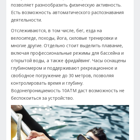
позволяет разнообразить физическую активность.
Есть возможность автоматического распознавания
деятельности.
Отслеживаются, в том числе, бег, езда на
велосипеде, походы, йога, силовые тренировки и
многие другие. Отдельно стоит выделить плавание,
включая профессиональные режимы для бассейна и
открытой воды, а также фридайвинг. Часы оснащены
глубиномером и поддерживают рекреационное и
свободное погружение до 30 метров, позволяя
контролировать время и глубину.
Водонепроницаемость 10ATM даст возможность не
беспокоиться за устройство.