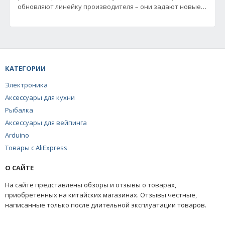
обновляют линейку производителя – они задают новые
стандарты в
КАТЕГОРИИ
Электроника
Аксессуары для кухни
Рыбалка
Аксессуары для вейпинга
Arduino
Товары с AliExpress
О САЙТЕ
На сайте представлены обзоры и отзывы о товарах,
приобретенных на китайских магазинах. Отзывы честные,
написанные только после длительной эксплуатации товаров.