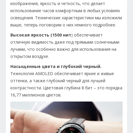
изображения, яркость и четкость, что делает
использование часов комфортным в любых условиях
освещения. Технические характеристики мы изложили
выше, теперь поговорим о них немного подробнее.
Высокая яркость (1500 нит
) обеспечивает
отличную видимость даже под прямыми солнечными
лучами, что особенно важно для использования на
открытом воздухе.
Насыщенные цвета и глубокий черный.
Технология AMOLED обеспечивает яркие и живые
оттенки, а также глубокий черный для лучшей
контрастности. Цветовая глубина 8 бит – это порядка
16,77 миллионов цветов.