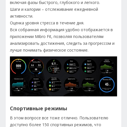
включая фазы быстрого, глубокого и легкого.
Шаги и калории – отслеживание ежедневной
активности.
Оценка уровня стресса в течение дня.
Вся собранная информация удобно отображается в
приложении Mibro Fit, позволяя пользователям
анализировать достижения, следить за прогрессом и
лучше понимать физическое состояние.
Спортивные режимы
В этом вопросе все тоже отлично. Пользователю
доступно более 150 спортивных режимов, что