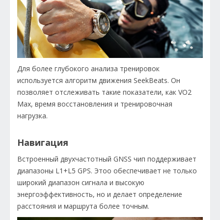
Для более глубокого анализа тренировок
используется алгоритм движения SeekBeats. Он
позволяет отслеживать такие показатели, как VO2
Max, время восстановления и тренировочная
нагрузка.
Навигация
Встроенный двухчастотный GNSS чип поддерживает
диапазоны L1+L5 GPS. Этоо обеспечивает не только
широкий диапазон сигнала и высокую
энергоэффективность, но и делает определение
расстояния и маршрута более точным.