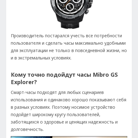
Производитель постарался учесть все потребности
пользователя и сделать часы максимально удобными
для эксплуатации не только в повседневной жизни, но
и в экстремальных условиях.
Кому точно подойдут часы Mibro GS
Explorer?
Смарт-часы подходят для любых сценариев
использования и одинаково хорошо показывают себя
в разных условиях. Поэтому носимое устройство
подойдет широкому кругу пользователей,
заботящихся о здоровье и ценящих надежность и
долговечность.