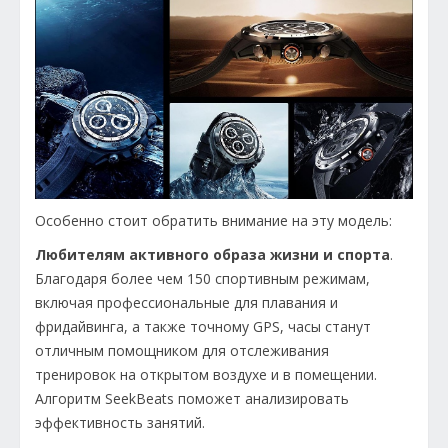
Особенно стоит обратить внимание на эту модель:
Любителям активного образа жизни и спорта
.
Благодаря более чем 150 спортивным режимам,
включая профессиональные для плавания и
фридайвинга, а также точному GPS, часы станут
отличным помощником для отслеживания
тренировок на открытом воздухе и в помещении.
Алгоритм SeekBeats поможет анализировать
эффективность занятий.