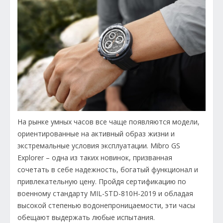
На рынке умных часов все чаще появляются модели,
ориентированные на активный образ жизни и
экстремальные условия эксплуатации. Mibro GS
Explorer – одна из таких новинок, призванная
сочетать в себе надежность, богатый функционал и
привлекательную цену. Пройдя сертификацию по
военному стандарту MIL-STD-810H-2019 и обладая
высокой степенью водонепроницаемости, эти часы
обещают выдержать любые испытания.