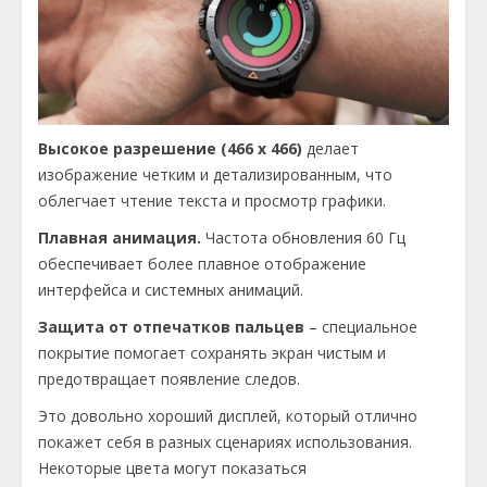
Высокое разрешение (466 x 466)
делает
изображение четким и детализированным, что
облегчает чтение текста и просмотр графики.
Плавная анимация.
Частота обновления 60 Гц
обеспечивает более плавное отображение
интерфейса и системных анимаций.
Защита от отпечатков пальцев
– специальное
покрытие помогает сохранять экран чистым и
предотвращает появление следов.
Это довольно хороший дисплей, который отлично
покажет себя в разных сценариях использования.
Некоторые цвета могут показаться