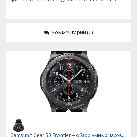
Комментарии (0)
Samsung Gear S3 Frontier – обзор умных часов в кл