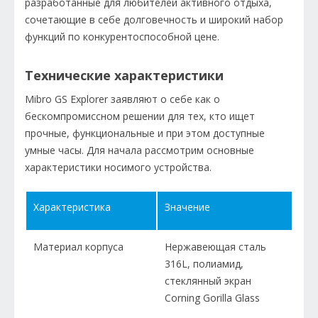
разработанные для любителей активного отдыха,
сочетающие в себе долговечность и широкий набор
функций по конкурентоспособной цене.
Технические характеристики
Mibro GS Explorer заявляют о себе как о
бескомпромиссном решении для тех, кто ищет
прочные, функциональные и при этом доступные
умные часы. Для начала рассмотрим основные
характеристики носимого устройства.
Характеристика
Значение
Материал корпуса
Нержавеющая сталь
316L, полиамид,
стеклянный экран
Corning Gorilla Glass