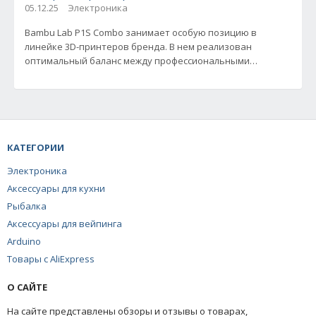
05.12.25
Электроника
Bambu Lab P1S Combo занимает особую позицию в
линейке 3D-принтеров бренда. В нем реализован
оптимальный баланс между профессиональными
возможностями и доступностью для
КАТЕГОРИИ
Электроника
Аксессуары для кухни
Рыбалка
Аксессуары для вейпинга
Arduino
Товары с AliExpress
О САЙТЕ
На сайте представлены обзоры и отзывы о товарах,