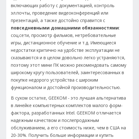
включающих работу с документацией, контроль
эл.почты, проведение видеоконференций или
презентаций, а также достойно справится с
повседневными домашними обязанностями
:
соц.сети, просмотр фильмов, нетребовательные
игры, дистанционное обучение и т.д. Имеющиеся
недостатки критично на удобстве эксплуатации не
сказываются и в целом довольно легко устраняются,
поэтому этот мини ПК можно рекомендовать самому
широкому кругу пользователей, заинтересованных в
покупке недорого устройства с широким
функционалом и достойной производительностью.
В сухом остатке, GEEKOM - это лучшая альтернатива
в линейке компьютерных комплектов малого форм-
фактора, разработанных Intel. GEEKOM отличается
надежным качеством и послепродажным
обслуживанием, а его стоимость ниже, чем в США на
20-30%. Получить больше информации и купить