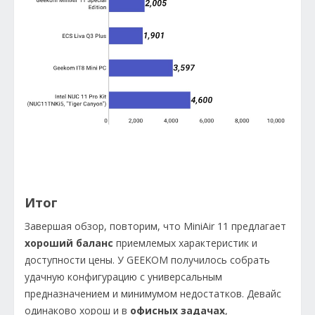
Итог
Завершая обзор, повторим, что MiniAir 11 предлагает
хороший баланс
приемлемых характеристик и
доступности цены. У GEEKOM получилось собрать
удачную конфигурацию с универсальным
предназначением и минимумом недостатков. Девайс
одинаково хорош и в
офисных задачах
,