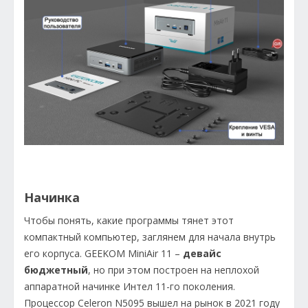
Начинка
Чтобы понять, какие программы тянет этот
компактный компьютер, заглянем для начала внутрь
его корпуса. GEEKOM MiniAir 11 –
девайс
бюджетный
, но при этом построен на неплохой
аппаратной начинке Интел 11-го поколения.
Процессор Celeron N5095 вышел на рынок в 2021 году