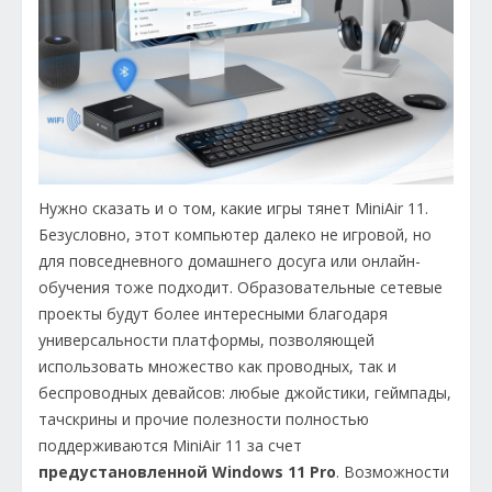
Нужно сказать и о том, какие игры тянет MiniAir 11.
Безусловно, этот компьютер далеко не игровой, но
для повседневного домашнего досуга или онлайн-
обучения тоже подходит. Образовательные сетевые
проекты будут более интересными благодаря
универсальности платформы, позволяющей
использовать множество как проводных, так и
беспроводных девайсов: любые джойстики, геймпады,
тачскрины и прочие полезности полностью
поддерживаются MiniAir 11 за счет
предустановленной
Windows 11
Pro
. Возможности