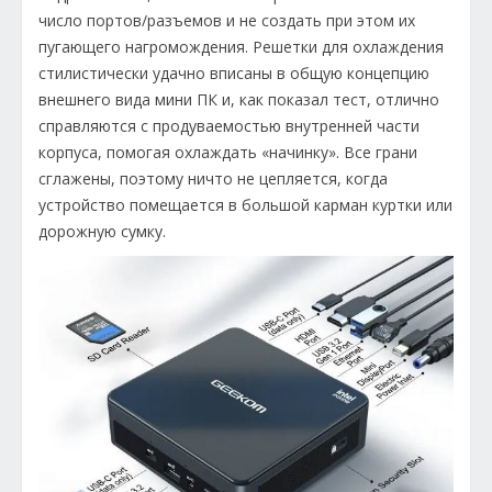
число портов/разъемов и не создать при этом их
пугающего нагромождения. Решетки для охлаждения
стилистически удачно вписаны в общую концепцию
внешнего вида мини ПК и, как показал тест, отлично
справляются с продуваемостью внутренней части
корпуса, помогая охлаждать «начинку». Все грани
сглажены, поэтому ничто не цепляется, когда
устройство помещается в большой карман куртки или
дорожную сумку.