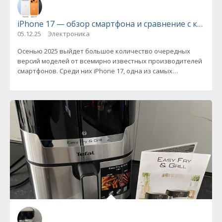
iPhone 17 — обзор смартфона и сравнение с конку
05.12.25
Электроника
Осенью 2025 выйдет большое количество очередных
версий моделей от всемирно известных производителей
смартфонов. Среди них iPhone 17, одна из самых
ожидаемых новинок,