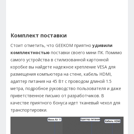
Комплект поставки
Стоит отметить, что GEEKOM приятно
удивили
комплектностью
поставки своего мини ПК. Помимо
самого устройства в стилизованной картонной
коробке вы найдете надежное крепление VESA для
размещения компьютера на стене, кабель HDMI,
адаптер питания на 45 Вт с проводом длиной 1.5
метра, подробное руководство пользователя и даже
приветственное письмо от разработчиков. В
качестве приятного бонуса идет тканевый чехол для
транспортировки.