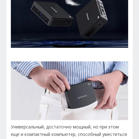
Универсальный, достаточно мощный, но при этом
еще и компактный компьютер, способный уместиться