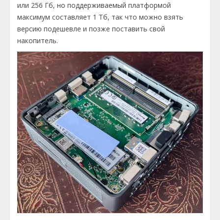
или 256 Гб, но поддерживаемый платформой
максимум составляет 1 Тб, так что можно взять
версию подешевле и позже поставить свой
накопитель.