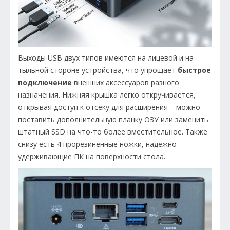
Выходы USB двух типов имеются на лицевой и на
тыльной стороне устройства, что упрощает
быстрое
подключение
внешних аксессуаров разного
назначения. Нижняя крышка легко откручивается,
открывая доступ к отсеку для расширения – можно
поставить дополнительную планку ОЗУ или заменить
штатный SSD на что-то более вместительное. Также
снизу есть 4 прорезиненные ножки, надежно
удерживающие ПК на поверхности стола.