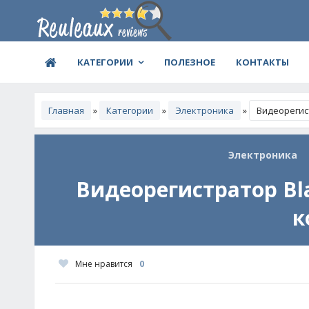
КАТЕГОРИИ
ПОЛЕЗНОЕ
КОНТАКТЫ
Главная
»
Категории
»
Электроника
»
Видеорегис
Электроника
Видеорегистратор Bla
к
Мне нравится
0