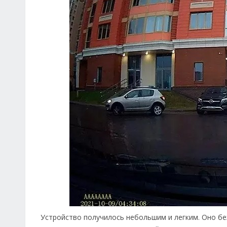
Устройство получилось небольшим и легким. Оно бе