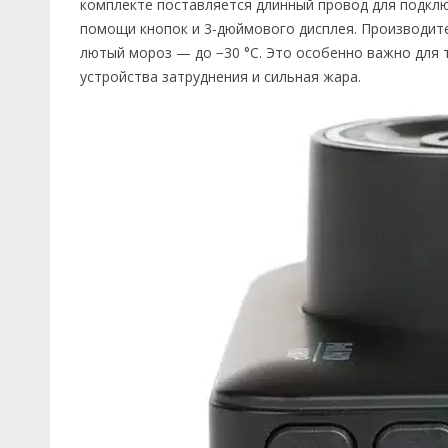
комплекте поставляется длинный провод для подклю
помощи кнопок и 3-дюймового дисплея. Производите
лютый мороз — до −30 °C. Это особенно важно для 
устройства затруднения и сильная жара.