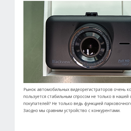
Рынок автомобильных видеорегистраторов очень ко
пользуется стабильным спросом не только в нашей 
покупателей? Не только ведь функцией парковочног
Заодно мы сравним устройство с конкурентами.