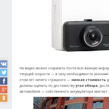
На видео можно сохранить почти всю важную информ
текущей скорости — в силу необходимости экономит
этом нет ничего страшного —
низкая стоимость
д
должны оценить по достоинству
угол обзора
, дост
автомобиля — собственного аккумулятора хватает 