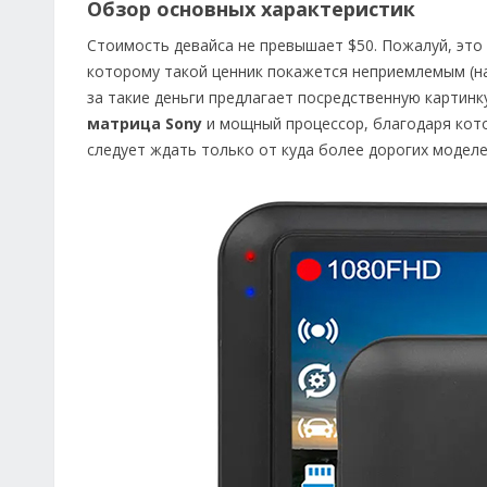
Обзор основных характеристик
Стоимость девайса не превышает $50. Пожалуй, это
которому такой ценник покажется неприемлемым (на
за такие деньги предлагает посредственную картинку
матрица Sony
и мощный процессор, благодаря кот
следует ждать только от куда более дорогих моделе