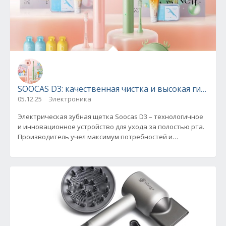
SOOCAS D3: качественная чистка и высокая гигиени
05.12.25
Электроника
Электрическая зубная щетка Soocas D3 – технологичное
и инновационное устройство для ухода за полостью рта.
Производитель учел максимум потребностей и
пользователя и