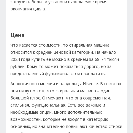
загрузить белье и установить желаемое время
окончания цикла.
Цена
Что касается стоимости, то стиральная машина
относится к средней ценовой категории. На начало
2024 года купить ее можно в среднем за 68-74 тысяч
рублей. Кому-то может показаться дорого, но за
представленный функционал стоит заплатить.
Аналогичного мнения и владельцы Hisense. В отзывах
они пишут о том, что стиральная машина – один
большой плюс. Отмечают, что она современная,
стильная, функциональная. Есть все важные и
необходимые опции, много дополнительных
возможностей, которые не входят в категорию
основных, но значительно повышают качество стирки