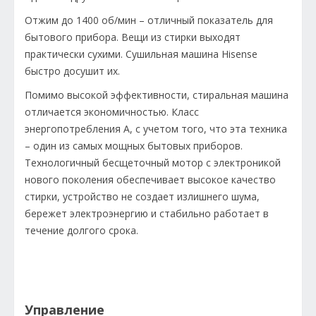
Отжим до 1400 об/мин – отличный показатель для
бытового прибора. Вещи из стирки выходят
практически сухими. Сушильная машина Hisense
быстро досушит их.
Помимо высокой эффективности, стиральная машина
отличается экономичностью. Класс
энергопотребления А, с учетом того, что эта техника
– один из самых мощных бытовых приборов.
Технологичный бесщеточный мотор с электроникой
нового поколения обеспечивает высокое качество
стирки, устройство не создает излишнего шума,
бережет электроэнергию и стабильно работает в
течение долгого срока.
Управление