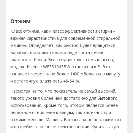
Отжим
Класс отжима, как и класс эффективности стирки –
важная характеристика для современной стиральной
машины. Определяет, как быстро будет вращаться
барабан, насколько велика будет остаточная
влажность белья. Всего существует семь классов,
модель Hisense WF5S1043BW относится к В. Это
означает скорость не более 1400 оборотов в минуту
и остаточную влажность 45-54 %.
Несмотря на то, что показатель не самый высокий,
такого уровня более чем достаточно для бытового
использования. Кроме того, итогом является более
бережное отношение к вещам, так как износ при
отжиме меньше. Машины В-класса хорошо отжимают
и потребляют меньше электроэнергии. Купить такую