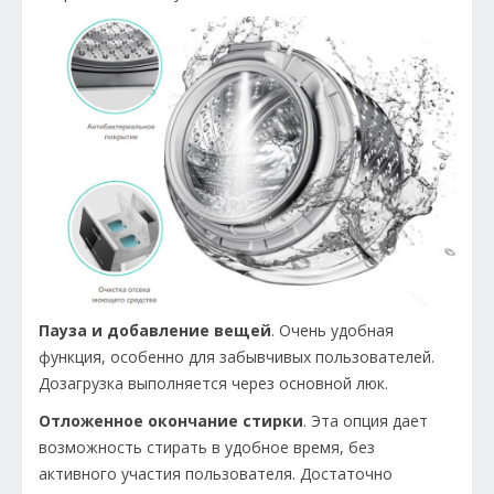
Пауза и добавление вещей
. Очень удобная
функция, особенно для забывчивых пользователей.
Дозагрузка выполняется через основной люк.
Отложенное окончание стирки
. Эта опция дает
возможность стирать в удобное время, без
активного участия пользователя. Достаточно