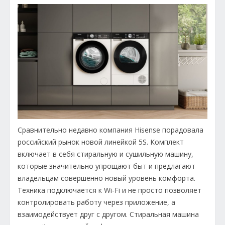
Сравнительно недавно компания Hisense порадовала
российский рынок новой линейкой 5S. Комплект
включает в себя стиральную и сушильную машину,
которые значительно упрощают быт и предлагают
владельцам совершенно новый уровень комфорта.
Техника подключается к Wi-Fi и не просто позволяет
контролировать работу через приложение, а
взаимодействует друг с другом. Стиральная машина