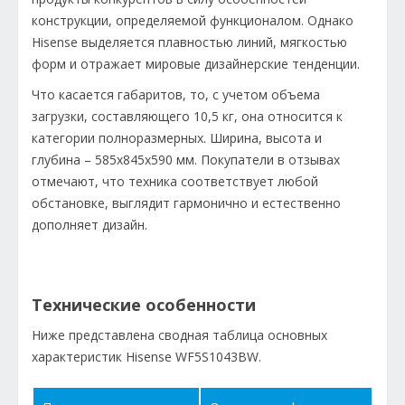
конструкции, определяемой функционалом. Однако
Hisense выделяется плавностью линий, мягкостью
форм и отражает мировые дизайнерские тенденции.
Что касается габаритов, то, с учетом объема
загрузки, составляющего 10,5 кг, она относится к
категории полноразмерных. Ширина, высота и
глубина – 585х845х590 мм. Покупатели в отзывах
отмечают, что техника соответствует любой
обстановке, выглядит гармонично и естественно
дополняет дизайн.
Технические особенности
Ниже представлена сводная таблица основных
характеристик Hisense WF5S1043BW.