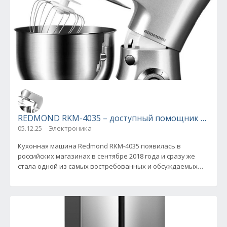
REDMOND RKM-4035 – доступный помощник на кух
05.12.25
Электроника
Кухонная машина Redmond RKM-4035 появилась в
российских магазинах в сентябре 2018 года и сразу же
стала одной из самых востребованных и обсуждаемых
моделей. Этот