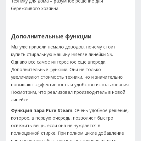
технику для дома – разумное решение для
бережливого хозяина.
Дополнительные функции
Мы уже привели немало доводов, почему стоит
купить стиральную машину Hisense линейки 5S.
Однако все самое интересное еще впереди.
Дополнительные функции. Они не только
увеличивают стоимость техники, но и значительно
повышают эффективность и удобство использования.
Посмотрим, что реализовал производитель в новой
линейке.
Функция пара Pure Steam
. Очень удобное решение,
которое, в первую очередь, позволяет быстро
освежить вещь, если она не нуждается в
полноценной стирке. При полном цикле добавление
пара позволяет быстрее и качественнее удалить