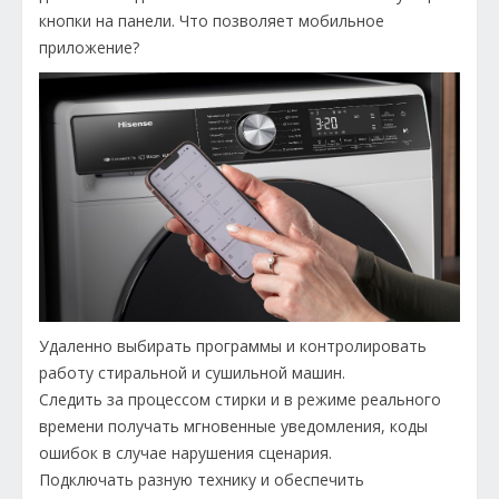
кнопки на панели. Что позволяет мобильное
приложение?
Удаленно выбирать программы и контролировать
работу стиральной и сушильной машин.
Следить за процессом стирки и в режиме реального
времени получать мгновенные уведомления, коды
ошибок в случае нарушения сценария.
Подключать разную технику и обеспечить