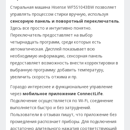
Стиральная машина Hisense WF5S1043BW позволяет
управлять процессом стирки вручную, используя
сенсорную панель и поворотный переключатель
.
Здесь все просто и интуитивно понятно.
Переключатель предоставляет на выбор
четырнадцать программ, среди которых есть
автоматическая. Дисплей показывает всю
необходимую информацию, сенсорная панель
предоставляет возможность внести корректировки в
выбранную программу: добавить температуру,
увеличить скорость отжима и пр.
Гораздо интереснее и функциональнее управление
через
мобильное приложение ConnectLife
.
Подключение осуществляется по Wi-Fi, соединение
выполняется быстро и без затруднений.
Пользователи в отзывах пишут, что приложение без
промедления распознает приборы. Для подключения
достаточно длительного нажатия соответствующей