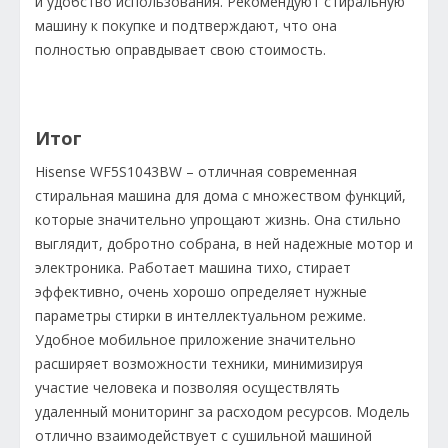
и удобство использования. Рекомендуют стиральную
машину к покупке и подтверждают, что она
полностью оправдывает свою стоимость.
Итог
Hisense WF5S1043BW – отличная современная
стиральная машина для дома с множеством функций,
которые значительно упрощают жизнь. Она стильно
выглядит, добротно собрана, в ней надежные мотор и
электроника. Работает машина тихо, стирает
эффективно, очень хорошо определяет нужные
параметры стирки в интеллектуальном режиме.
Удобное мобильное приложение значительно
расширяет возможности техники, минимизируя
участие человека и позволяя осуществлять
удаленный мониторинг за расходом ресурсов. Модель
отлично взаимодействует с сушильной машиной