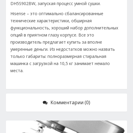
DH5S902BW, запуская процесс умной сушки.
Hisense – это оптимально сбалансированные
технические характеристики, обширная
функциональность, хороший набор дополнительных
опций в приятном глазу корпусе. Все это
производитель предлагает купить за вполне
умеренные деньги. Из недостатков можно назвать
только габариты: полноразмерная стиральная
машинка с загрузкой на 10,5 кг занимает немало
места.
Комментарии (0)