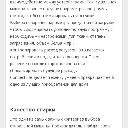
взаимодействие между устройствами. Так, сушильная
машина заранее получает параметры программы
стирки, чтобы оптимизировать цикл сушки.
Выбирать заранее параметры предстоящей загрузки,
чтобы сформировать дополнительную программу с
необходимыми настройками (тип ткани, степень
загрязнения, объем белья и пр.)
Контролировать расход ресурсов. Это касается
потребления и воды, и электроэнергии. Такое
решение позволит спрогнозировать и
сбалансировать будущие расходы.
ConnectLife делает технику умнее и превращает ее в
одно из лучших приобретений для дома.
Качество стирки
Это один из самых важных критериев выбора
стиральной машины. Производитель снабдил свою