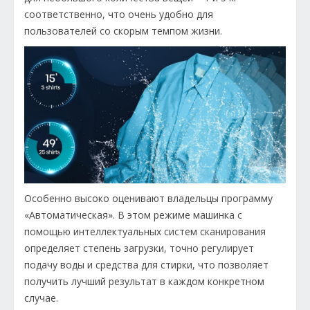
соответственно, что очень удобно для
пользователей со скорым темпом жизни.
Особенно высоко оценивают владельцы программу
«Автоматическая». В этом режиме машинка с
помощью интеллектуальных систем сканирования
определяет степень загрузки, точно регулирует
подачу воды и средства для стирки, что позволяет
получить лучший результат в каждом конкретном
случае.