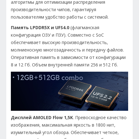
алгоритмы для оптимизации распределения
производительности чипов, гарантируя
пользователям удобство работы с системой.
Память LPDDR5X и UFS4.0
(флагманская
конфигурация ОЗУ и ПЗУ). Совместно с SoC
обеспечивает высокую производительность,
молниеносную многозадачность и передачу файлов.
Оперативная память в зависимости от конфигурации
8 и 12 Гб. Объем внутренней памяти 256 и 512 Гб.
Дисплей AMOLED Flow 1,5K
. Превосходное качество
изображения, максимальная яркость в 1800 нит,
изумительный угол обзора. Обеспечивает четкое,