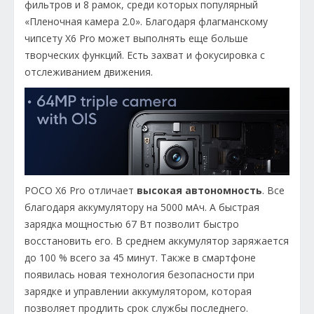
фильтров и 8 рамок, среди которых популярный
«Пленочная камера 2.0». Благодаря флагманскому
чипсету X6 Pro может выполнять еще больше
творческих функций. Есть захват и фокусировка с
отслеживанием движения.
POCO X6 Pro отличает
высокая автономность
. Все
благодаря аккумулятору на 5000 мАч. А быстрая
зарядка мощностью 67 Вт позволит быстро
восстановить его. В среднем аккумулятор заряжается
до 100 % всего за 45 минут. Также в смартфоне
появилась новая технология безопасности при
зарядке и управлении аккумулятором, которая
позволяет продлить срок службы последнего.