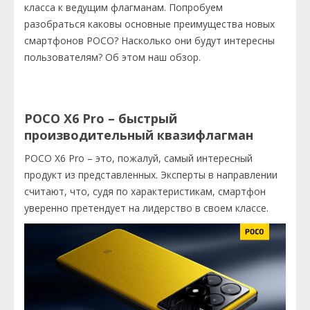
класса к ведущим флагманам. Попробуем
разобраться каковы основные преимущества новых
смартфонов POCO? Насколько они будут интересны
пользователям? Об этом наш обзор.
POCO X6 Pro – быстрый
производительный квазифлагман
POCO X6 Pro – это, пожалуй, самый интересный
продукт из представленных. Эксперты в направлении
считают, что, судя по характеристикам, смартфон
уверенно претендует на лидерство в своем классе.