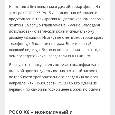
Не остался без внимания и
дизайн
смартфона. На
этот раз POCO X6 Pro был полностью обновлен и
представлен в трех красивых цветах: черном, сером и
желтом. Смартфон привлечет внимание благодаря
использованию веганской кожи и специальному
дизайну «Дамаск». Изогнутые с четырех сторон края,
телефон удобно лежит в руках. Великолепный
внешний вид и удобство использования — это то, на
чем сосредоточились создатели POCO X6 Pro.
В результате покупатель получает квазифлагман с
высокой производительностью, который закроет
потребности требовательного владельца во всех
направлениях. Приобрести POCO X6 Pro одним из
первых и по самой выгодной цене можно по ссылке.
POCO X6 – экономичный и