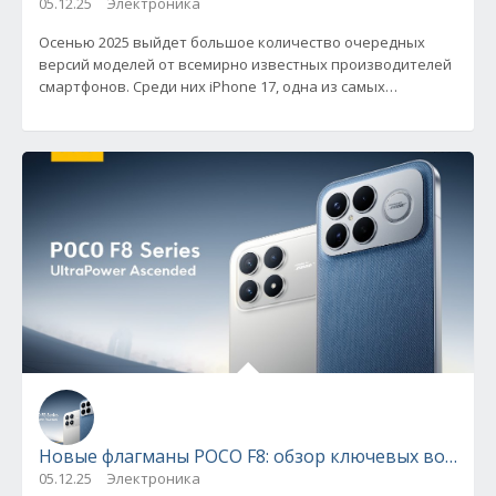
05.12.25
Электроника
Осенью 2025 выйдет большое количество очередных
версий моделей от всемирно известных производителей
смартфонов. Среди них iPhone 17, одна из самых
ожидаемых новинок,
Новые флагманы POCO F8: обзор ключевых возмож
05.12.25
Электроника