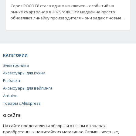
Серия POCO F8 стала одним из ключевых событий на
рынке смартфонов в 2025 году. Эти модели не просто
обновляют линейку производителя – они задают новые
стандарты в
КАТЕГОРИИ
Электроника
Аксессуары для кухни
Рыбалка
Аксессуары для вейпинга
Arduino
Товары с AliExpress
О САЙТЕ
На сайте представлены обзоры и отзывы о товарах,
приобретенных на китайских магазинах. Отзывы честные,