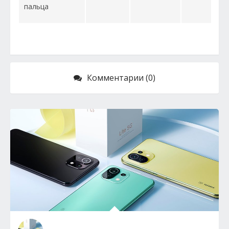
пальца
Комментарии (0)