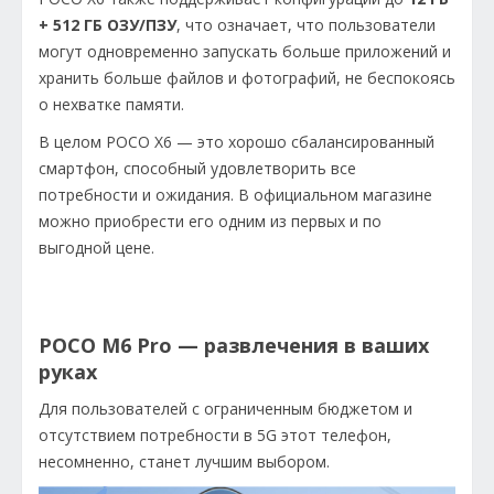
+ 512 ГБ ОЗУ/ПЗУ
, что означает, что пользователи
могут одновременно запускать больше приложений и
хранить больше файлов и фотографий, не беспокоясь
о нехватке памяти.
В целом POCO X6 — это хорошо сбалансированный
смартфон, способный удовлетворить все
потребности и ожидания. В официальном магазине
можно приобрести его одним из первых и по
выгодной цене.
POCO M6 Pro — развлечения в ваших
руках
Для пользователей с ограниченным бюджетом и
отсутствием потребности в 5G этот телефон,
несомненно, станет лучшим выбором.