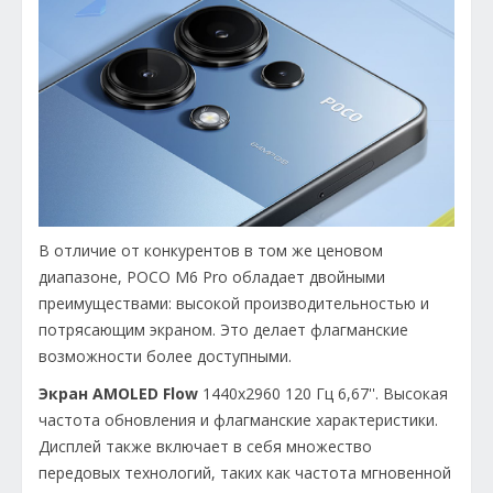
В отличие от конкурентов в том же ценовом
диапазоне, POCO M6 Pro обладает двойными
преимуществами: высокой производительностью и
потрясающим экраном. Это делает флагманские
возможности более доступными.
Экран
AMOLED
Flow
1440x2960 120 Гц 6,67''. Высокая
частота обновления и флагманские характеристики.
Дисплей также включает в себя множество
передовых технологий, таких как частота мгновенной