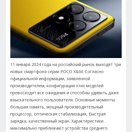
11 января 2024 года на российский рынок выходят три
новых смартфона серии POCO X&M. Согласно
официальной информации, заявленной
производителем, конфигурации этих моделей
превосходят все ожидания и способны удивить даже
взыскательного пользователя. Основные моменты:
большая память, мощный производительный
процессор, оптическая стабилизация, быстрая
зарядка, качественный экран. Характеристики
максимально приближают устройства среднего